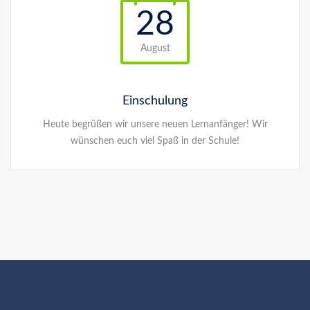
28
August
Einschulung
Heute begrüßen wir unsere neuen Lernanfänger! Wir
wünschen euch viel Spaß in der Schule!