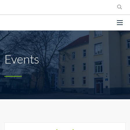
Events