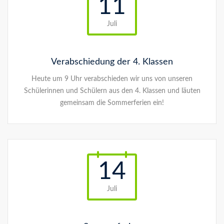
11
Juli
Verabschiedung der 4. Klassen
Heute um 9 Uhr verabschieden wir uns von unseren
Schülerinnen und Schülern aus den 4. Klassen und läuten
gemeinsam die Sommerferien ein!
14
Juli