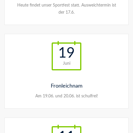
Heute findet unser Sportfest statt. Ausweichtermin ist
der 17.6.
19
Juni
Fronleichnam
Am 19.06. und 20.06. ist schulfrei!