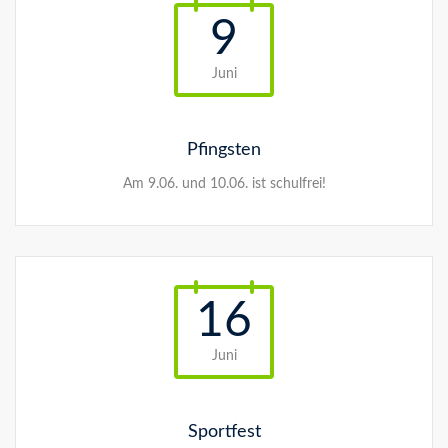
9
Juni
Pfingsten
Am 9.06. und 10.06. ist schulfrei!
16
Juni
Sportfest