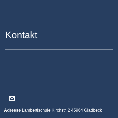
Kontakt
Adresse
Lambertischule
Kirchstr. 2
45964 Gladbeck