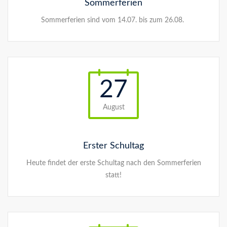
Sommerferien
Sommerferien sind vom 14.07. bis zum 26.08.
27
August
Erster Schultag
Heute findet der erste Schultag nach den Sommerferien
statt!