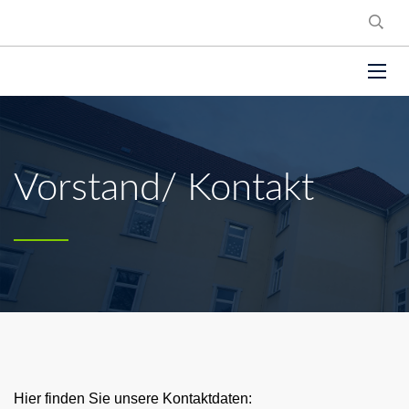
Vorstand/ Kontakt
Hier finden Sie unsere Kontaktdaten: