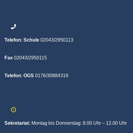
Telefon
:
Schule
02043/2950113
Fax
02043/2950115
Telefon
:
OGS
0176/30884319
Sekretariat:
Montag bis Donnerstag:
8.00 Uhr – 12.00 Uhr