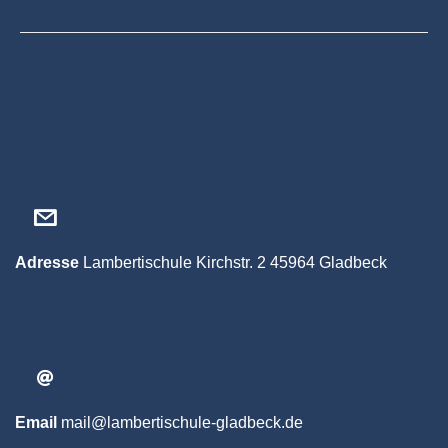
Adresse
Lambertischule
Kirchstr. 2
45964 Gladbeck
Email
mail@lambertischule-gladbeck.de