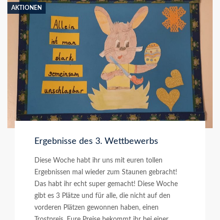
AKTIONEN
Ergebnisse des 3. Wettbewerbs
Diese Woche habt ihr uns mit euren tollen
Ergebnissen mal wieder zum Staunen gebracht!
Das habt ihr echt super gemacht! Diese Woche
gibt es 3 Plätze und für alle, die nicht auf den
vorderen Plätzen gewonnen haben, einen
Trostpreis. Eure Preise bekommt ihr bei einer