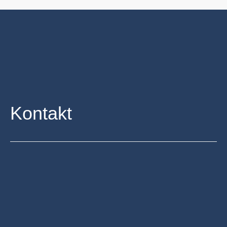
Kontakt