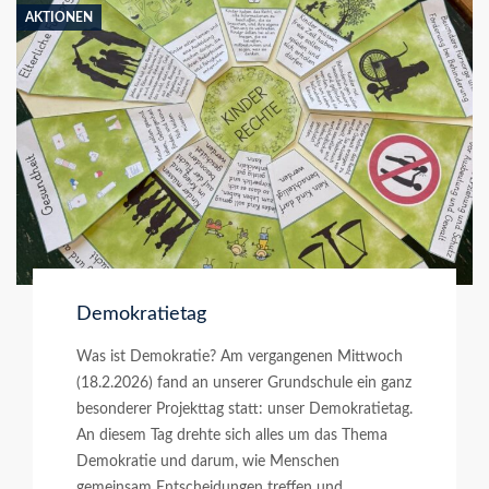
AKTIONEN
Demokratietag
Was ist Demokratie? Am vergangenen Mittwoch
(18.2.2026) fand an unserer Grundschule ein ganz
besonderer Projekttag statt: unser Demokratietag.
An diesem Tag drehte sich alles um das Thema
Demokratie und darum, wie Menschen
gemeinsam Entscheidungen treffen und