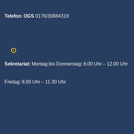
Telefon
:
OGS
0176/30884319
Sekretariat:
Montag bis Donnerstag:
8.00 Uhr – 12.00 Uhr
Freitag:
8.00 Uhr – 11.30 Uhr