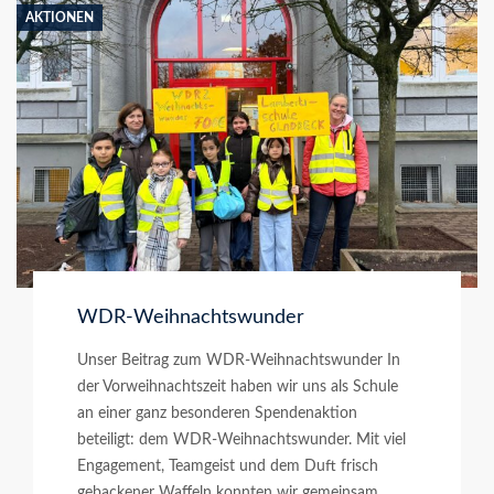
AKTIONEN
WDR-Weihnachtswunder
Unser Beitrag zum WDR-Weihnachtswunder In
der Vorweihnachtszeit haben wir uns als Schule
an einer ganz besonderen Spendenaktion
beteiligt: dem WDR-Weihnachtswunder. Mit viel
Engagement, Teamgeist und dem Duft frisch
gebackener Waffeln konnten wir gemeinsam