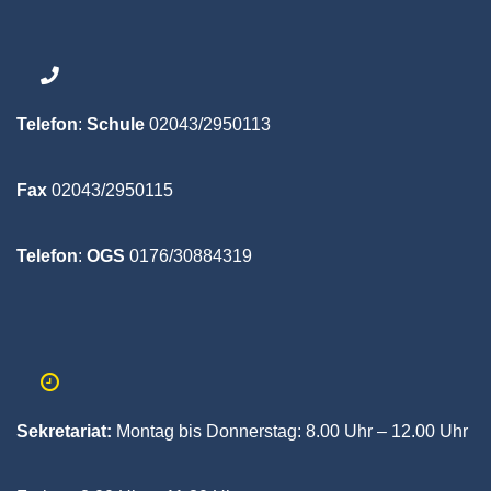
Telefon
:
Schule
02043/2950113
Fax
02043/2950115
Telefon
:
OGS
0176/30884319
Sekretariat:
Montag bis Donnerstag:
8.00 Uhr – 12.00 Uhr