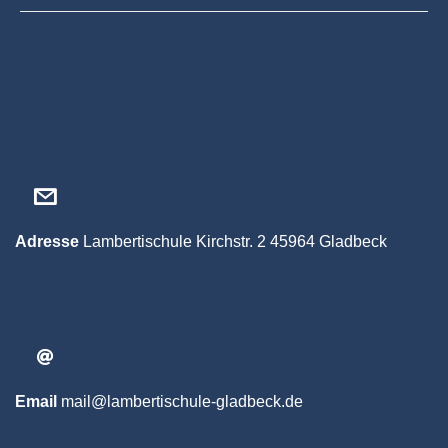
Adresse
Lambertischule
Kirchstr. 2
45964 Gladbeck
Email
mail@lambertischule-gladbeck.de