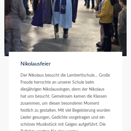
Nikolausfeier
Der Nikolaus besucht die Lambertischule… Große
Freude herrschte an unserer Schule beim
diesjährigen Nikolaussingen, denn der Nikolaus
hat uns besucht. Gemeinsam kamen die Klassen
zusammen, um diesen besonderen Moment
festlich zu gestalten. Mit viel Begeisterung wurden
Lieder gesungen, Gedichte vorgetragen und ein
schönes Musikstück mit Geigen aufgeführt. Die