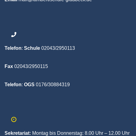
Telefon
:
Schule
02043/2950113
Fax
02043/2950115
Telefon
:
OGS
0176/30884319
Sekretariat:
Montag bis Donnerstag:
8.00 Uhr – 12.00 Uhr