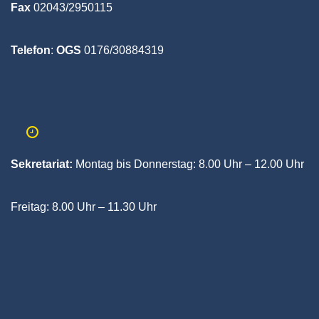
Fax
02043/2950115
Telefon
:
OGS
0176/30884319
Sekretariat:
Montag bis Donnerstag:
8.00 Uhr – 12.00 Uhr
Freitag:
8.00 Uhr – 11.30 Uhr