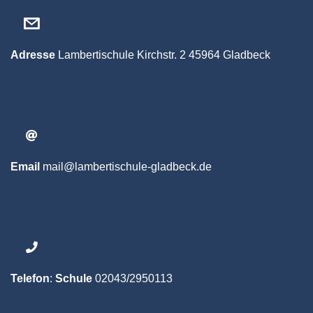
Adresse
Lambertischule
Kirchstr. 2
45964 Gladbeck
Email
mail@lambertischule-gladbeck.de
Telefon
:
Schule
02043/2950113