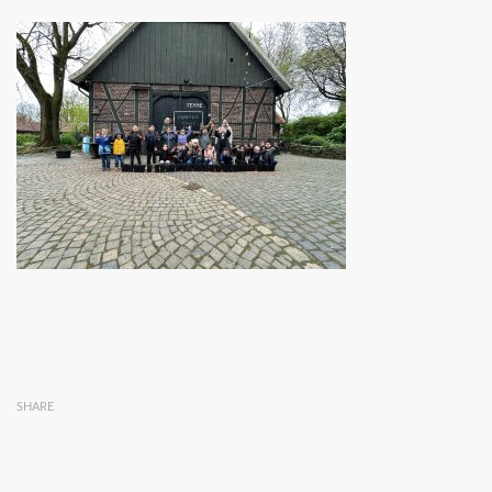
SHARE