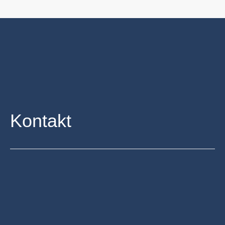
Kontakt