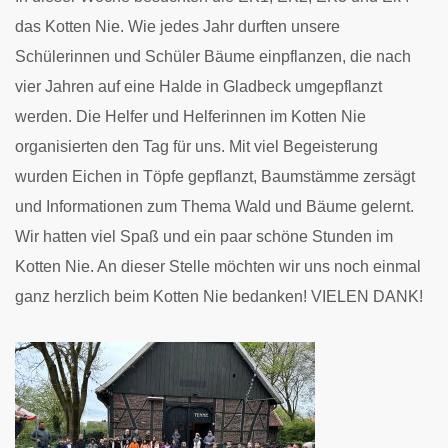
das Kotten Nie. Wie jedes Jahr durften unsere
Schülerinnen und Schüler Bäume einpflanzen, die nach
vier Jahren auf eine Halde in Gladbeck umgepflanzt
werden. Die Helfer und Helferinnen im Kotten Nie
organisierten den Tag für uns. Mit viel Begeisterung
wurden Eichen in Töpfe gepflanzt, Baumstämme zersägt
und Informationen zum Thema Wald und Bäume gelernt.
Wir hatten viel Spaß und ein paar schöne Stunden im
Kotten Nie. An dieser Stelle möchten wir uns noch einmal
ganz herzlich beim Kotten Nie bedanken! VIELEN DANK!