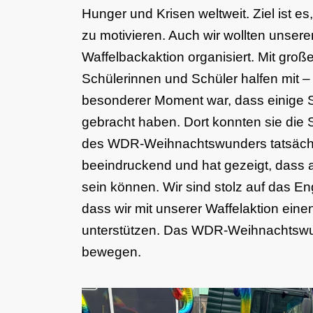
Hunger und Krisen weltweit. Ziel ist 
zu motivieren. Auch wir wollten unsere
Waffelbackaktion organisiert. Mit gro
Schülerinnen und Schüler halfen mit –
besonderer Moment war, dass einige 
gebracht haben. Dort konnten sie die 
des WDR-Weihnachtswunders tatsächlich
beeindruckend und hat gezeigt, dass 
sein können. Wir sind stolz auf das 
dass wir mit unserer Waffelaktion ein
unterstützen. Das WDR-Weihnachtswun
bewegen.