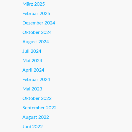
März 2025
Februar 2025
Dezember 2024
Oktober 2024
August 2024
Juli 2024
Mai 2024
April 2024
Februar 2024
Mai 2023
Oktober 2022
September 2022
August 2022
Juni 2022