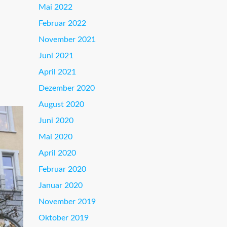
Mai 2022
Februar 2022
November 2021
Juni 2021
April 2021
Dezember 2020
August 2020
Juni 2020
Mai 2020
April 2020
Februar 2020
Januar 2020
November 2019
Oktober 2019