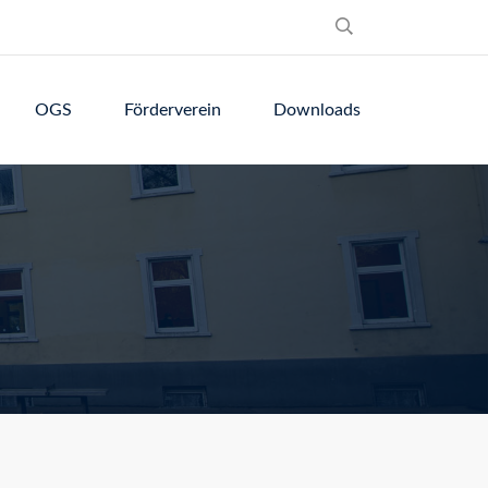
OGS
Förderverein
Downloads