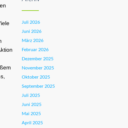
fen
Juli 2026
iele
Juni 2026
n
März 2026
ktion
Februar 2026
Dezember 2025
roßem
November 2025
s,
Oktober 2025
September 2025
Juli 2025
Juni 2025
Mai 2025
April 2025